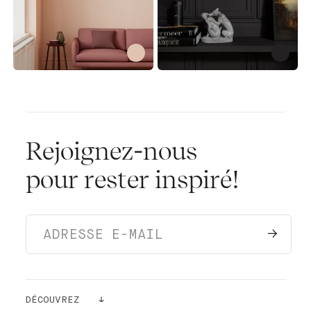
Rejoignez-nous
pour rester inspiré!
DÉCOUVREZ