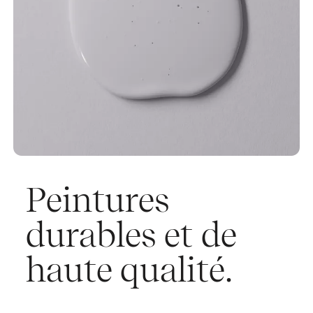
Peintures
durables et de
haute qualité.