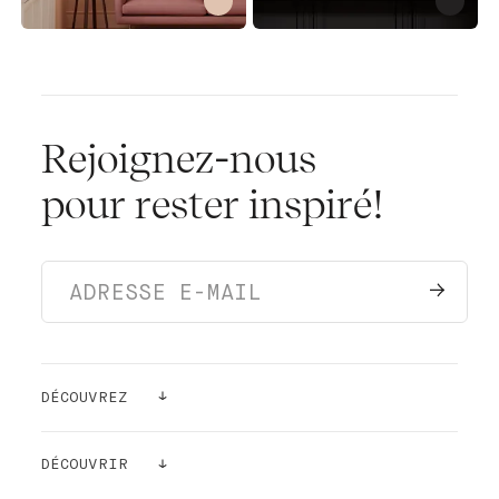
Rejoignez-nous
pour rester inspiré!
DÉCOUVREZ
PEINTURES
DÉCOUVRIR
ECHANTILLONS