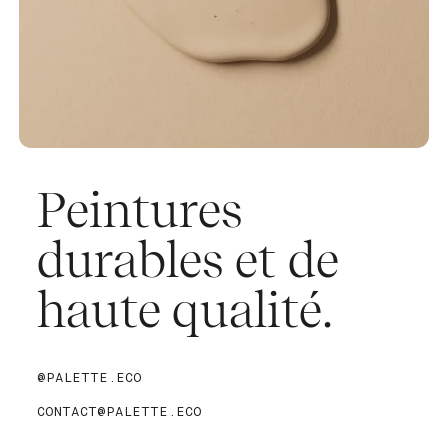
Peintures
durables et de
haute qualité.
@PALETTE.ECO
CONTACT@PALETTE.ECO