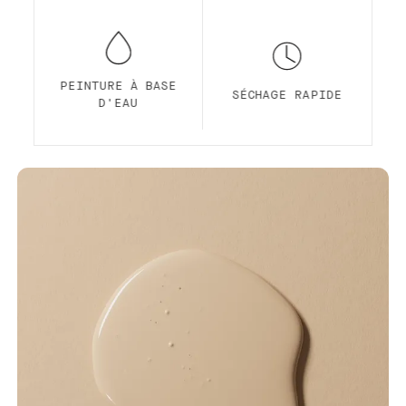
PEINTURE À BASE
SÉCHAGE RAPIDE
D'EAU