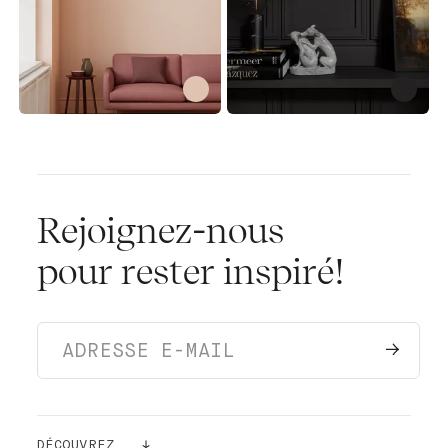
Rejoignez-nous
pour rester inspiré!
DÉCOUVREZ