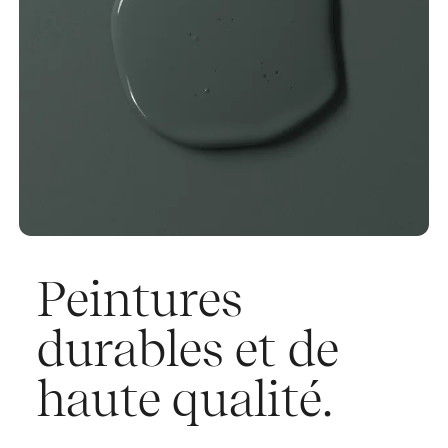
Peintures
durables et de
haute qualité.