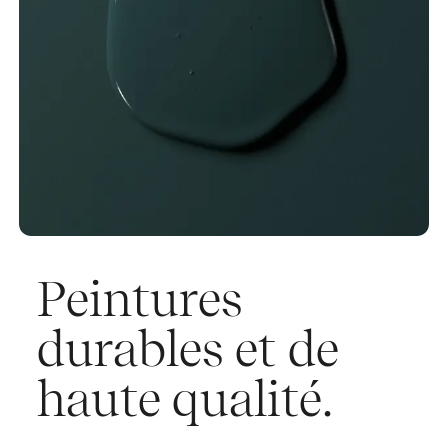
Peintures
durables et de
haute qualité.