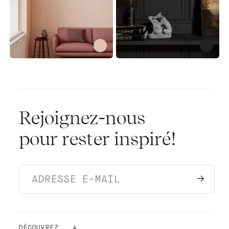
Rejoignez-nous
pour rester inspiré!
DÉCOUVREZ