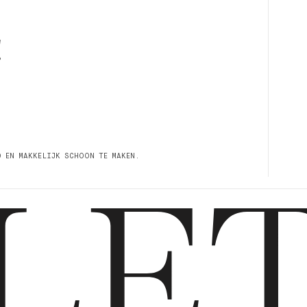
!
D EN MAKKELIJK SCHOON TE MAKEN.