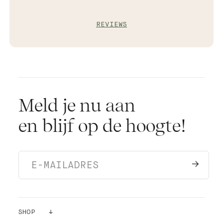
REVIEWS
Meld je nu aan
en blijf op de hoogte!
SHOP