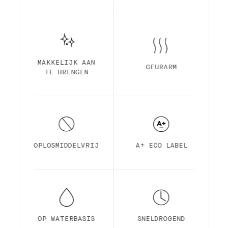
MAKKELIJK AAN
GEURARM
TE BRENGEN
OPLOSMIDDELVRIJ
A+ ECO LABEL
OP WATERBASIS
SNELDROGEND