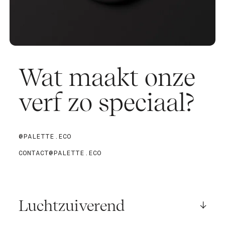
Wat maakt onze
verf zo speciaal?
@PALETTE.ECO
CONTACT@PALETTE.ECO
Luchtzuiverend