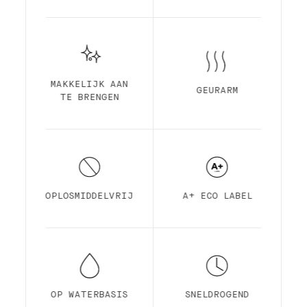
MAKKELIJK AAN
GEURARM
TE BRENGEN
OPLOSMIDDELVRIJ
A+ ECO LABEL
OP WATERBASIS
SNELDROGEND