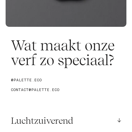
Wat maakt onze
verf zo speciaal?
@PALETTE.ECO
CONTACT@PALETTE.ECO
Luchtzuiverend