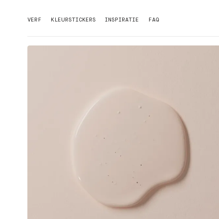
VERF
KLEURSTICKERS
INSPIRATIE
FAQ