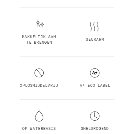
MAKKELIJK AAN
GEURARM
TE BRENGEN
OPLOSMIDDELVRIJ
A+ ECO LABEL
OP WATERBASIS
SNELDROGEND