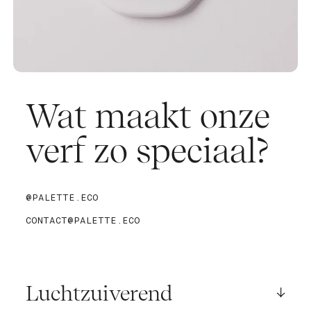
Wat maakt onze
verf zo speciaal?
@PALETTE.ECO
CONTACT@PALETTE.ECO
Luchtzuiverend