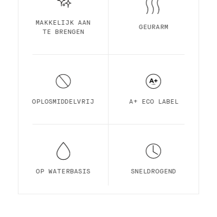
MAKKELIJK AAN
GEURARM
TE BRENGEN
OPLOSMIDDELVRIJ
A+ ECO LABEL
OP WATERBASIS
SNELDROGEND