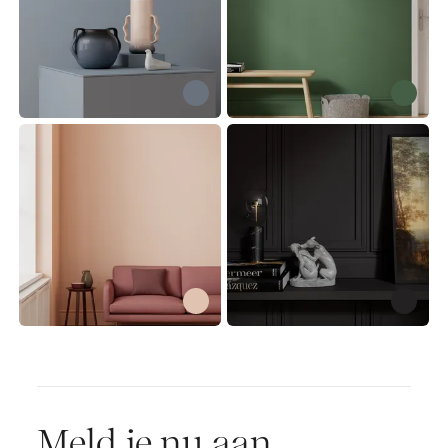
Meld je nu aan